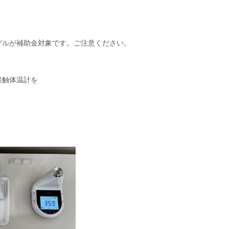
デルが補助金対象です。ご注意ください。
接触体温計を