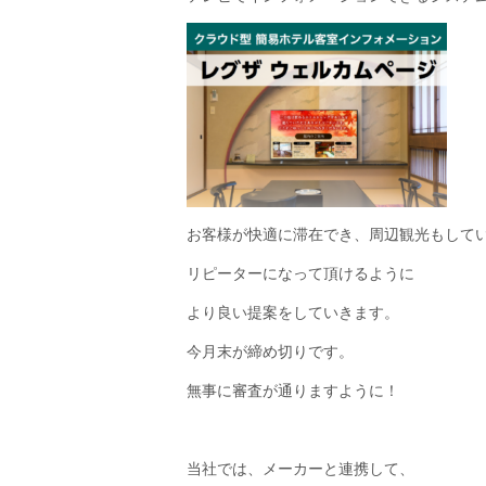
お客様が快適に滞在でき、周辺観光もして
リピーターになって頂けるように
より良い提案をしていきます。
今月末が締め切りです。
無事に審査が通りますように！
当社では、メーカーと連携して、