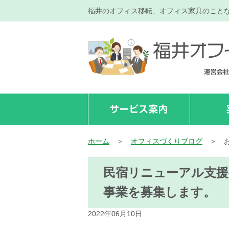
福井のオフィス移転、オフィス家具のこと
ホーム
＞
オフィスづくりブログ
＞
民宿リニューアル支援
事業を募集します。
2022年06月10日