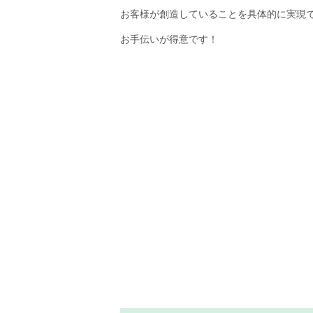
お客様が創造していることを具体的に実現
お手伝いが得意です！