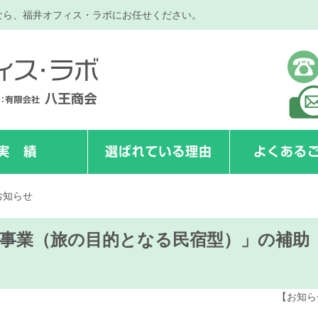
なら、福井オフィス・ラボにお任せください。
お知らせ
事業（旅の目的となる民宿型）」の補助
【お知ら