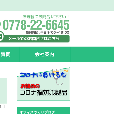
せ】
オフィスづくりブログ