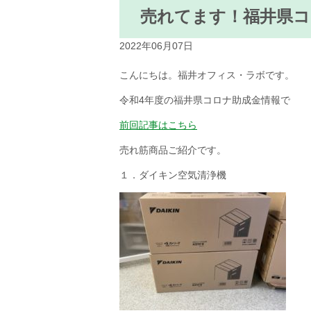
売れてます！福井県コ
2022年06月07日
こんにちは。福井オフィス・ラボです。
令和4年度の福井県コロナ助成金情報で
前回記事はこちら
売れ筋商品ご紹介です。
１．ダイキン空気清浄機