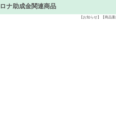
ロナ助成金関連商品
【お知らせ】【商品案