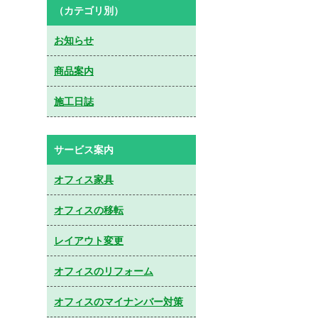
（カテゴリ別）
お知らせ
商品案内
施工日誌
サービス案内
オフィス家具
オフィスの移転
レイアウト変更
オフィスのリフォーム
オフィスのマイナンバー対策